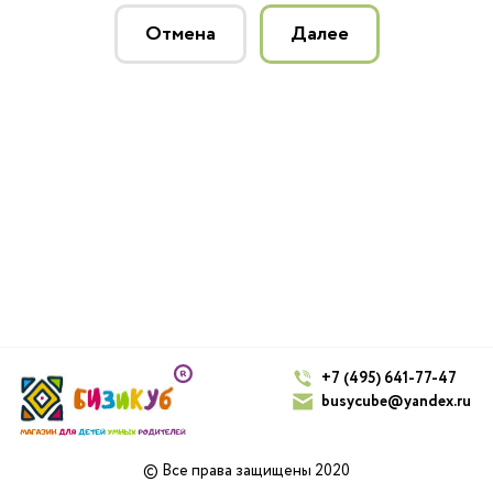
Отмена
Далее
+7 (495) 641-77-47
busycube@yandex.ru
© Все права защищены 2020